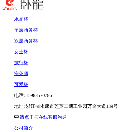
水晶杯
单层商务杯
双层商务杯
女士杯
旅行杯
泡茶师
可爱杯
电话: 15988570786
地址: 浙江省永康市芝英二期工业园万金大道139号
请点击与在线客服沟通
公司简介