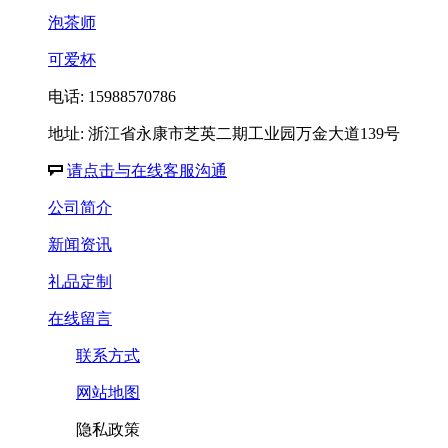
泡茶师
可爱杯
电话: 15988570786
地址: 浙江省永康市芝英二期工业园万金大道139号
请点击与在线客服沟通
公司简介
新闻资讯
礼品定制
在线留言
联系方式
网站地图
隐私政策