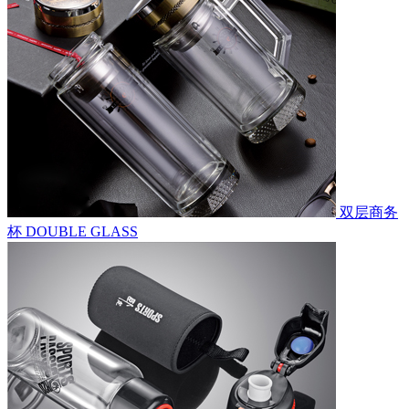
双层商务
杯
DOUBLE GLASS