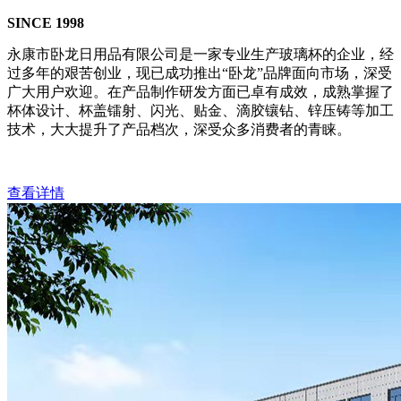
SINCE 1998
永康市卧龙日用品有限公司是一家专业生产玻璃杯的企业，经
过多年的艰苦创业，现已成功推出“卧龙”品牌面向市场，深受
广大用户欢迎。在产品制作研发方面已卓有成效，成熟掌握了
杯体设计、杯盖镭射、闪光、贴金、滴胶镶钻、锌压铸等加工
技术，大大提升了产品档次，深受众多消费者的青睐。
查看详情