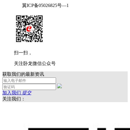
翼ICP备05026825号—1
扫一扫，
关注卧龙微信公众号
获取我们的最新资讯
加入我们
提交
关注我们：