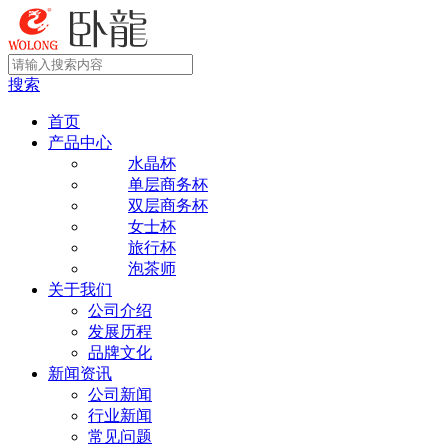
搜索
首页
产品中心
水晶杯
单层商务杯
双层商务杯
女士杯
旅行杯
泡茶师
关于我们
公司介绍
发展历程
品牌文化
新闻资讯
公司新闻
行业新闻
常见问题