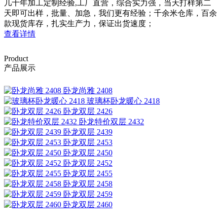
几十年加工定制经验,工厂直营，综合实力强，当天打样第二
天即可出样，批量、加急，我们更有经验；千余米仓库，百余
款现货库存，扎实生产力，保证出货速度；
查看详情
Product
产品展示
卧龙尚雅 2408
玻璃杯卧龙暖心 2418
卧龙双层 2426
卧龙特价双层 2432
卧龙双层 2439
卧龙双层 2453
卧龙双层 2450
卧龙双层 2452
卧龙双层 2455
卧龙双层 2458
卧龙双层 2459
卧龙双层 2460